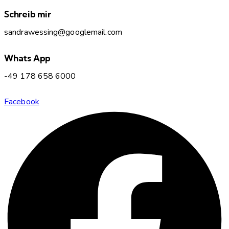
Schreib mir
sandrawessing@googlemail.com
Whats App
-49 178 658 6000
Facebook