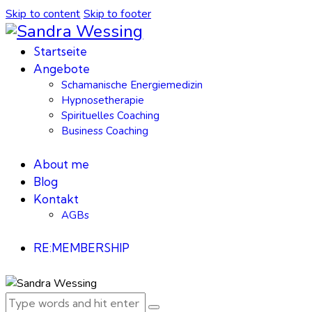
Skip to content
Skip to footer
Startseite
Angebote
Schamanische Energiemedizin
Hypnosetherapie
Spirituelles Coaching
Business Coaching
About me
Blog
Kontakt
AGBs
RE:MEMBERSHIP