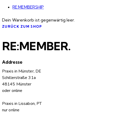
RE:MEMBERSHIP
Dein Warenkorb ist gegenwärtig leer.
ZURÜCK ZUM SHOP
RE:MEMBER.
Addresse
Praxis in Münster, DE
Schillerstraße 31a
48145 Münster
oder online
Praxis in Lissabon, PT
nur online