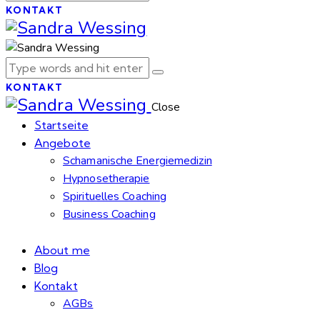
KONTAKT
KONTAKT
Close
Startseite
Angebote
Schamanische Energiemedizin
Hypnosetherapie
Spirituelles Coaching
Business Coaching
About me
Blog
Kontakt
AGBs