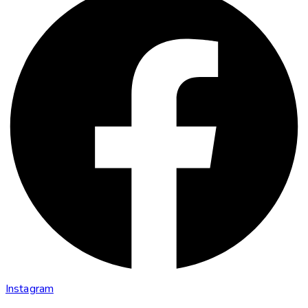
Instagram