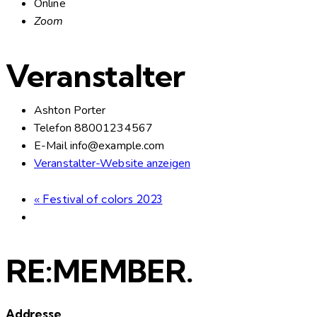
Online
Zoom
Veranstalter
Ashton Porter
Telefon
88001234567
E-Mail
info@example.com
Veranstalter-Website anzeigen
«
Festival of colors 2023
RE:MEMBER.
Addresse