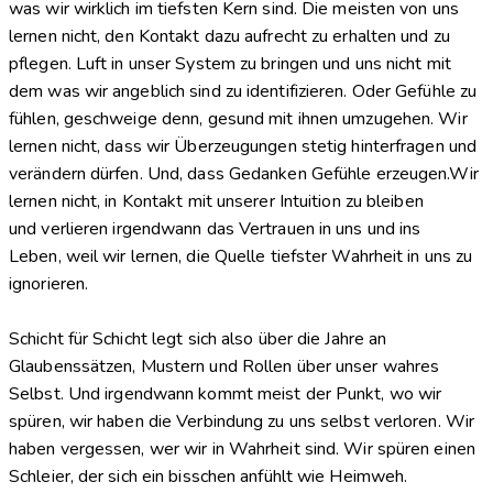
was wir wirklich im tiefsten Kern sind. Die meisten von uns
lernen nicht, den Kontakt dazu aufrecht zu erhalten und zu
pflegen. Luft in unser System zu bringen und uns nicht mit
dem was wir angeblich sind zu identifizieren. Oder Gefühle zu
fühlen, geschweige denn, gesund mit ihnen umzugehen. Wir
lernen nicht, dass wir Überzeugungen stetig hinterfragen und
verändern dürfen. Und, dass Gedanken Gefühle erzeugen.Wir
lernen nicht, in Kontakt mit unserer Intuition zu bleiben
und
verlieren irgendwann das Vertrauen in uns und ins
Leben,
weil wir lernen, die Quelle tiefster Wahrheit in uns zu
ignorieren.
Schicht für Schicht legt sich also über die Jahre an
Glaubenssätzen, Mustern und Rollen über unser wahres
Selbst.
Und irgendwann kommt meist der Punkt, wo wir
spüren, wir haben die Verbindung zu uns selbst verloren. Wir
haben vergessen, wer wir in Wahrheit sind. Wir spüren einen
Schleier, der sich ein bisschen anfühlt wie Heimweh.