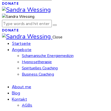
DONATE
DONATE
Close
Startseite
Angebote
Schamanische Energiemedizin
Hypnosetherapie
Spirituelles Coaching
Business Coaching
About me
Blog
Kontakt
AGBs