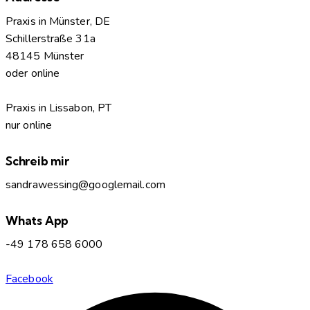
Praxis in Münster, DE
Schillerstraße 31a
48145 Münster
oder online
Praxis in Lissabon, PT
nur online
Schreib mir
sandrawessing@googlemail.com
Whats App
-49 178 658 6000
Facebook