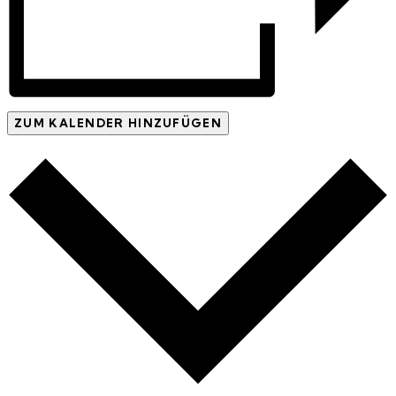
ZUM KALENDER HINZUFÜGEN