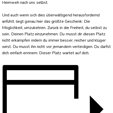
Heimweh nach uns selbst.
Und auch wenn sich dies überwältigend herausfordernd
anfühlt. liegt genau hier
das größte Geschenk: Die
Möglichkeit, umzukehren. Zurück in die Freiheit, du selbst zu
sein. Deinen Platz einzunehmen. Du musst dir diesen Platz
nicht erkämpfen indem du immer besser, reicher und klüger
wirst. Du musst ihn nicht vor jemandem verteidigen. Du darfst
dich einfach erinnern. Dieser Platz wartet auf dich.