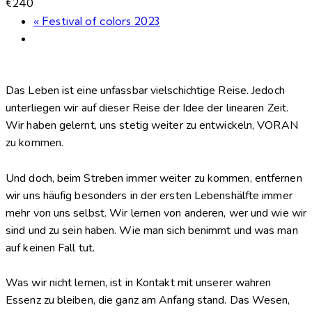
€240
«
Festival of colors 2023
Das Leben ist eine unfassbar vielschichtige Reise. Jedoch
unterliegen wir auf dieser Reise der Idee der linearen Zeit.
Wir haben gelernt, uns stetig weiter zu entwickeln, VORAN
zu kommen.
Und doch, beim Streben immer weiter zu kommen, entfernen
wir uns häufig besonders in der ersten Lebenshälfte immer
mehr von uns selbst.
Wir lernen von anderen, wer und wie wir
sind
und zu sein haben. Wie man sich benimmt und was man
auf keinen Fall tut.
Was wir nicht lernen, ist in Kontakt mit unserer wahren
Essenz zu bleiben, die ganz am Anfang stand. Das Wesen,