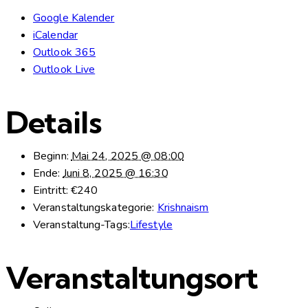
Google Kalender
iCalendar
Outlook 365
Outlook Live
Details
Beginn:
Mai 24, 2025 @ 08:00
Ende:
Juni 8, 2025 @ 16:30
Eintritt:
€240
Veranstaltungskategorie:
Krishnaism
Veranstaltung-Tags:
Lifestyle
Veranstaltungsort