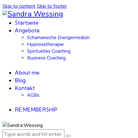
Skip to content
Skip to footer
Startseite
Angebote
Schamanische Energiemedizin
Hypnosetherapie
Spirituelles Coaching
Business Coaching
About me
Blog
Kontakt
AGBs
RE:MEMBERSHIP