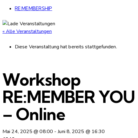
RE:MEMBERSHIP
« Alle Veranstaltungen
Diese Veranstaltung hat bereits stattgefunden.
Workshop
RE:MEMBER YOU
– Online
Mai 24, 2025 @ 08:00
-
Juni 8, 2025 @ 16:30