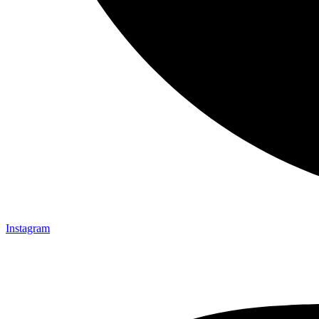
Instagram