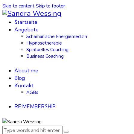
Skip to content
Skip to footer
Startseite
Angebote
Schamanische Energiemedizin
Hypnosetherapie
Spirituelles Coaching
Business Coaching
About me
Blog
Kontakt
AGBs
RE:MEMBERSHIP