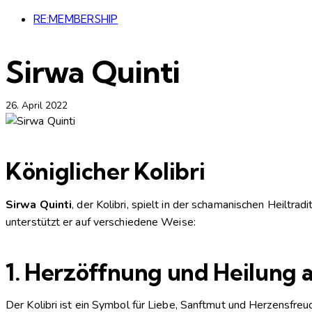
RE:MEMBERSHIP
Sirwa Quinti
26. April 2022
Königlicher Kolibri
Sirwa Quinti
, der Kolibri, spielt in der schamanischen Heiltr
unterstützt er auf verschiedene Weise:
1.
Herzöffnung und Heilung 
Der Kolibri ist ein Symbol für Liebe, Sanftmut und Herzensfreu