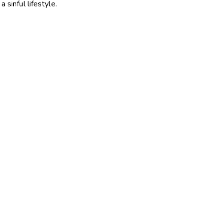
 sinful lifestyle.