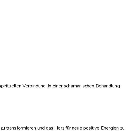
d spirituellen Verbindung. In einer schamanischen Behandlung
 zu transformieren und das Herz für neue positive Energien zu