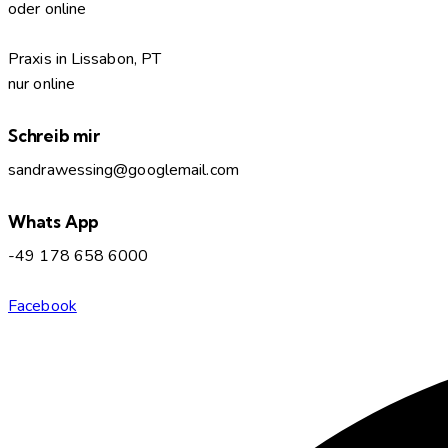
oder online
Praxis in Lissabon, PT
nur online
Schreib mir
sandrawessing@googlemail.com
Whats App
-49 178 658 6000
Facebook