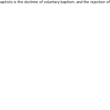
tists is the doctrine of voluntary baptism, and the rejection of a