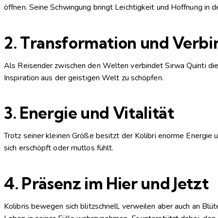
öffnen. Seine Schwingung bringt Leichtigkeit und Hoffnung in 
2.
Transformation und Verbin
Als Reisender zwischen den Welten verbindet Sirwa Quinti die p
Inspiration aus der geistigen Welt zu schöpfen.
3.
Energie und Vitalität
Trotz seiner kleinen Größe besitzt der Kolibri enorme Energi
sich erschöpft oder mutlos fühlt.
4.
Präsenz im Hier und Jetzt
Kolibris bewegen sich blitzschnell, verweilen aber auch an Bl