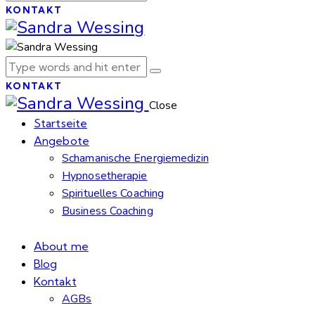
KONTAKT
KONTAKT
Close
Startseite
Angebote
Schamanische Energiemedizin
Hypnosetherapie
Spirituelles Coaching
Business Coaching
About me
Blog
Kontakt
AGBs