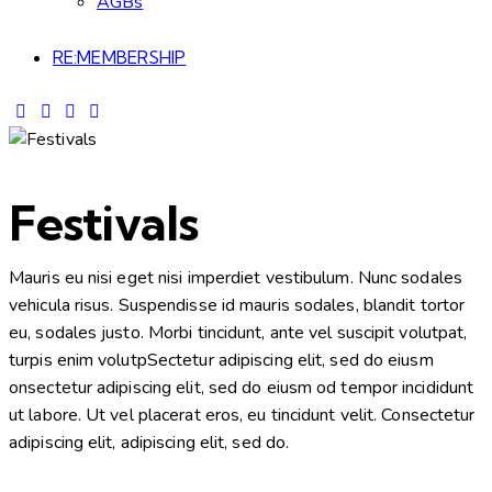
AGBs
RE:MEMBERSHIP
Festivals
Mauris eu nisi eget nisi imperdiet vestibulum. Nunc sodales
vehicula risus. Suspendisse id mauris sodales, blandit tortor
eu, sodales justo. Morbi tincidunt, ante vel suscipit volutpat,
turpis enim volutpSectetur adipiscing elit, sed do eiusm
onsectetur adipiscing elit, sed do eiusm od tempor incididunt
ut labore. Ut vel placerat eros, eu tincidunt velit. Consectetur
adipiscing elit, adipiscing elit, sed do.