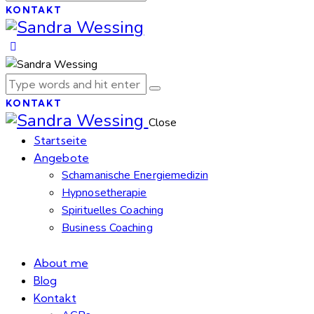
KONTAKT
KONTAKT
Close
Startseite
Angebote
Schamanische Energiemedizin
Hypnosetherapie
Spirituelles Coaching
Business Coaching
About me
Blog
Kontakt