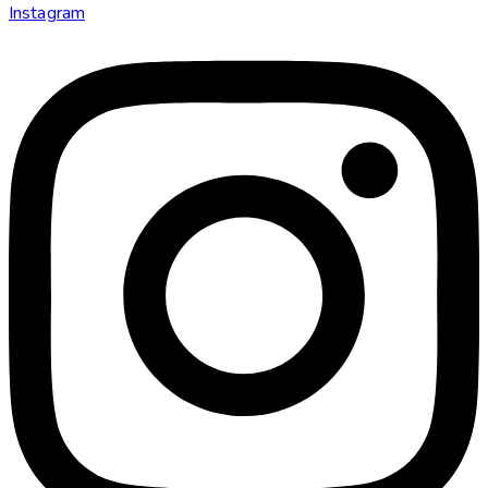
Instagram