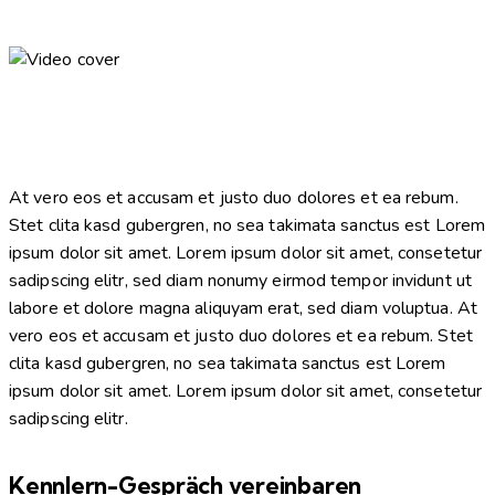
At vero eos et accusam et justo duo dolores et ea rebum.
Stet clita kasd gubergren, no sea takimata sanctus est Lorem
ipsum dolor sit amet. Lorem ipsum dolor sit amet, consetetur
sadipscing elitr, sed diam nonumy eirmod tempor invidunt ut
labore et dolore magna aliquyam erat, sed diam voluptua. At
vero eos et accusam et justo duo dolores et ea rebum. Stet
clita kasd gubergren, no sea takimata sanctus est Lorem
ipsum dolor sit amet. Lorem ipsum dolor sit amet, consetetur
sadipscing elitr.
Kennlern-Gespräch vereinbaren