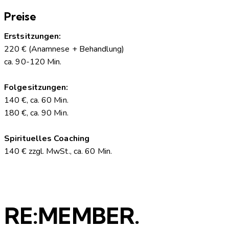
Preise
Erstsitzungen:
220 € (Anamnese + Behandlung)
ca. 90-120 Min.
Folgesitzungen:
140 €, ca. 60 Min.
180 €, ca. 90 Min.
Spirituelles Coaching
140 € zzgl. MwSt., ca. 60 Min.
RE:MEMBER.