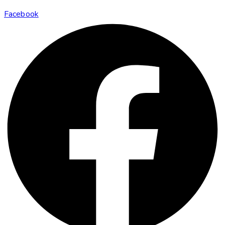
Facebook