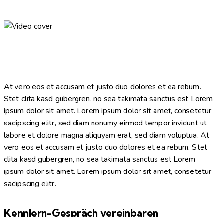
At vero eos et accusam et justo duo dolores et ea rebum.
Stet clita kasd gubergren, no sea takimata sanctus est Lorem
ipsum dolor sit amet. Lorem ipsum dolor sit amet, consetetur
sadipscing elitr, sed diam nonumy eirmod tempor invidunt ut
labore et dolore magna aliquyam erat, sed diam voluptua. At
vero eos et accusam et justo duo dolores et ea rebum. Stet
clita kasd gubergren, no sea takimata sanctus est Lorem
ipsum dolor sit amet. Lorem ipsum dolor sit amet, consetetur
sadipscing elitr.
Kennlern-Gespräch vereinbaren