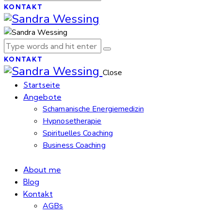
KONTAKT
KONTAKT
Close
Startseite
Angebote
Schamanische Energiemedizin
Hypnosetherapie
Spirituelles Coaching
Business Coaching
About me
Blog
Kontakt
AGBs