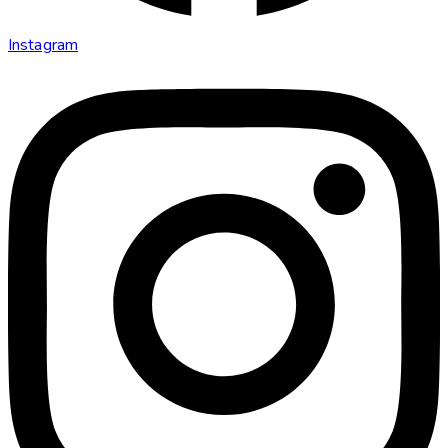
Instagram