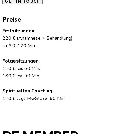
Preise
Erstsitzungen:
220 € (Anamnese + Behandlung)
ca. 90-120 Min.
Folgesitzungen:
140 €, ca. 60 Min.
180 €, ca. 90 Min.
Spirituelles Coaching
140 € zzgl. MwSt., ca. 60 Min.