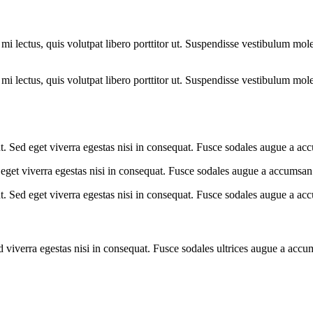
i lectus, quis volutpat libero porttitor ut. Suspendisse vestibulum moles
i lectus, quis volutpat libero porttitor ut. Suspendisse vestibulum moles
. Sed eget viverra egestas nisi in consequat. Fusce sodales augue a acc
eget viverra egestas nisi in consequat. Fusce sodales augue a accumsan. 
. Sed eget viverra egestas nisi in consequat. Fusce sodales augue a acc
viverra egestas nisi in consequat. Fusce sodales ultrices augue a accums