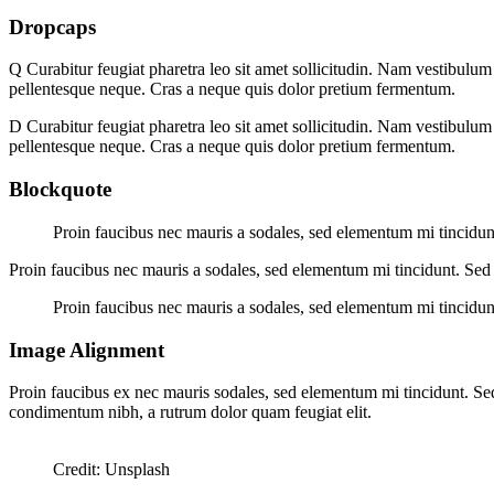
Dropcaps
Q
Curabitur feugiat pharetra leo sit amet sollicitudin. Nam vestibulum m
pellentesque neque. Cras a neque quis dolor pretium fermentum.
D
Curabitur feugiat pharetra leo sit amet sollicitudin. Nam vestibulum m
pellentesque neque. Cras a neque quis dolor pretium fermentum.
Blockquote
Proin faucibus nec mauris a sodales, sed elementum mi tincidunt
Proin faucibus nec mauris a sodales, sed elementum mi tincidunt. Sed 
Proin faucibus nec mauris a sodales, sed elementum mi tincidunt
Image Alignment
Proin faucibus ex nec mauris sodales, sed elementum mi tincidunt. Sed 
condimentum nibh, a rutrum dolor quam feugiat elit.
Credit: Unsplash