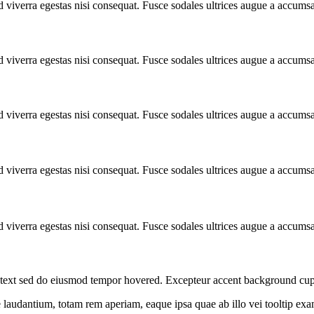
 viverra egestas nisi consequat. Fusce sodales ultrices augue a accums
 viverra egestas nisi consequat. Fusce sodales ultrices augue a accums
 viverra egestas nisi consequat. Fusce sodales ultrices augue a accums
 viverra egestas nisi consequat. Fusce sodales ultrices augue a accums
 viverra egestas nisi consequat. Fusce sodales ultrices augue a accums
nt text sed do eiusmod tempor hovered. Excepteur
accent background
cup
ue laudantium, totam rem aperiam, eaque ipsa quae ab illo vei
tooltip ex