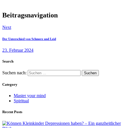
Beitragsnavigation
Next
Der Unterschied von Schmerz und Leid
23. Februar 2024
Search
Suchen nach:
Category
Master your mind
Spiritual
Recent Posts