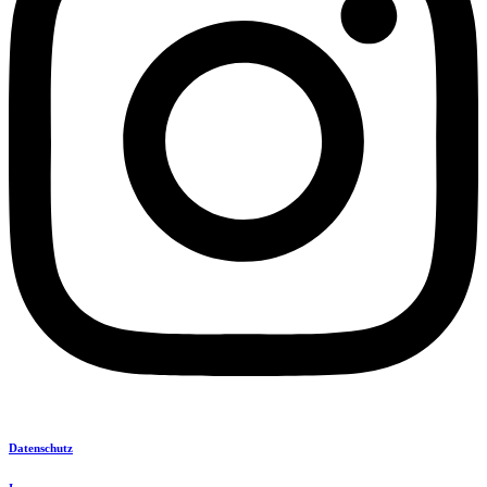
Datenschutz