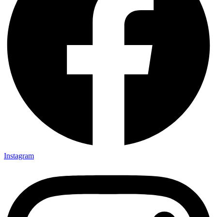
Instagram