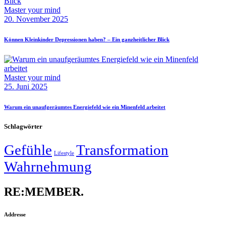
Master your mind
20. November 2025
Können Kleinkinder Depressionen haben? – Ein ganzheitlicher Blick
Master your mind
25. Juni 2025
Warum ein unaufgeräumtes Energiefeld wie ein Minenfeld arbeitet
Schlagwörter
Gefühle
Transformation
Lifestyle
Wahrnehmung
RE:MEMBER.
Addresse