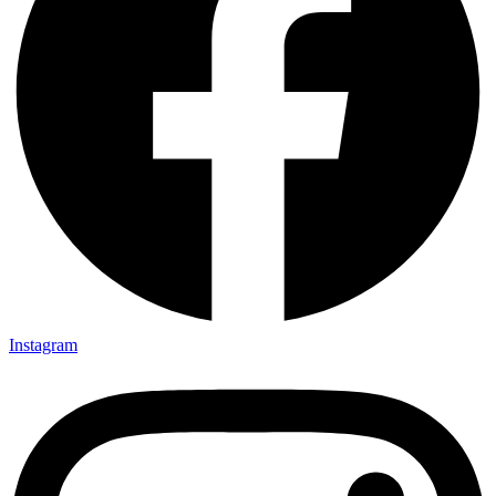
Instagram