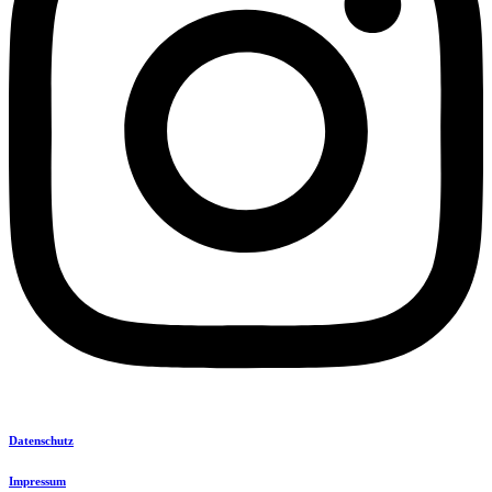
Datenschutz
Impressum