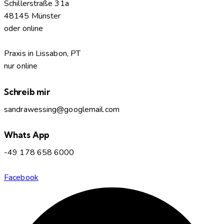
Schillerstraße 31a
48145 Münster
oder online
Praxis in Lissabon, PT
nur online
Schreib mir
sandrawessing@googlemail.com
Whats App
-49 178 658 6000
Facebook