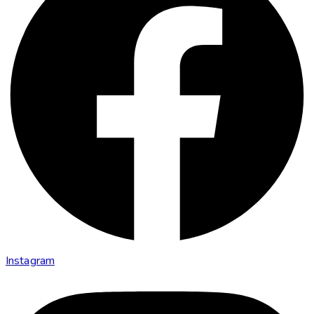
Instagram