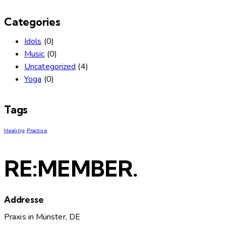
Categories
Idols
(0)
Music
(0)
Uncategorized
(4)
Yoga
(0)
Tags
Healing
Practise
RE:MEMBER.
Addresse
Praxis in Münster, DE