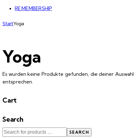
RE:MEMBERSHIP
Start
Yoga
Yoga
Es wurden keine Produkte gefunden, die deiner Auswahl
entsprechen.
Cart
Search
SEARCH