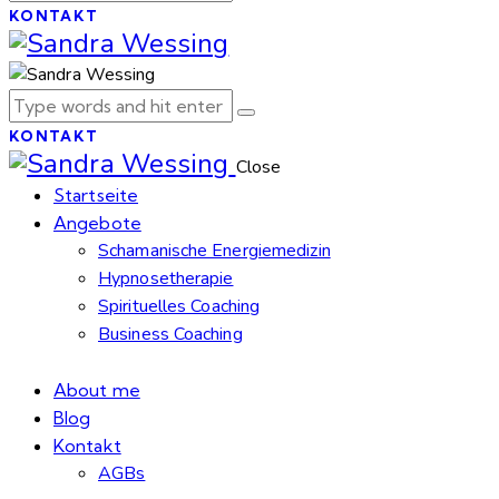
KONTAKT
KONTAKT
Close
Startseite
Angebote
Schamanische Energiemedizin
Hypnosetherapie
Spirituelles Coaching
Business Coaching
About me
Blog
Kontakt
AGBs