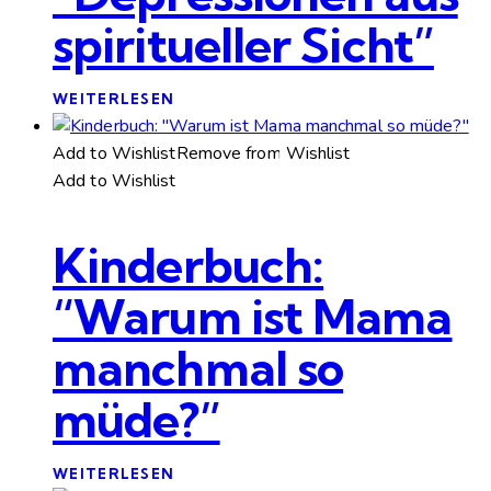
spiritueller Sicht”
WEITERLESEN
Add to Wishlist
Remove from Wishlist
Add to Wishlist
Kinderbuch:
“Warum ist Mama
manchmal so
müde?”
WEITERLESEN