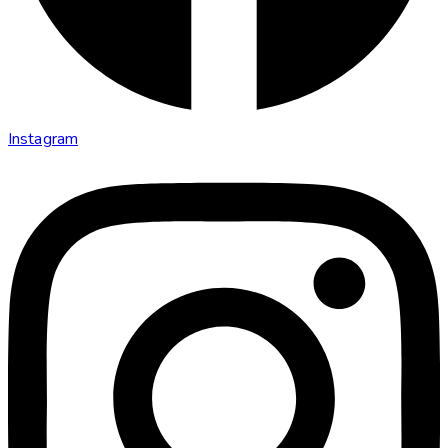
Instagram