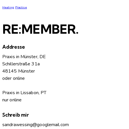
Healing
Practise
RE:MEMBER.
Addresse
Praxis in Münster, DE
Schillerstraße 31a
48145 Münster
oder online
Praxis in Lissabon, PT
nur online
Schreib mir
sandrawessing@googlemail.com