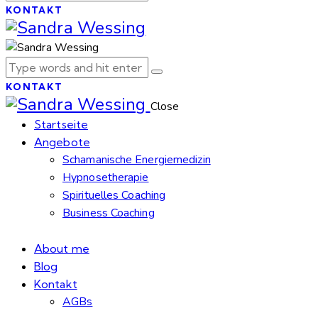
KONTAKT
KONTAKT
Close
Startseite
Angebote
Schamanische Energiemedizin
Hypnosetherapie
Spirituelles Coaching
Business Coaching
About me
Blog
Kontakt
AGBs