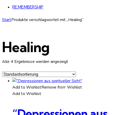
RE:MEMBERSHIP
Start
Produkte verschlagwortet mit „Healing“
Healing
Alle 4 Ergebnisse werden angezeigt
Add to Wishlist
Remove from Wishlist
Add to Wishlist
“Depressionen aus