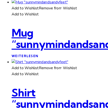
Add to Wishlist
Remove from Wishlist
Add to Wishlist
Mug
“sunnymindandsan
WEITERLESEN
Add to Wishlist
Remove from Wishlist
Add to Wishlist
Shirt
“sunnymindandsan