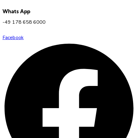
Whats App
-49 178 658 6000
Facebook