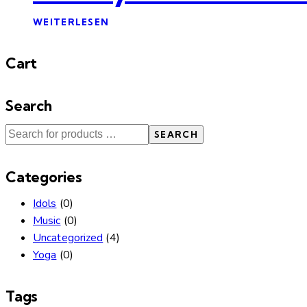
WEITERLESEN
Cart
Search
SEARCH
Categories
Idols
(0)
Music
(0)
Uncategorized
(4)
Yoga
(0)
Tags