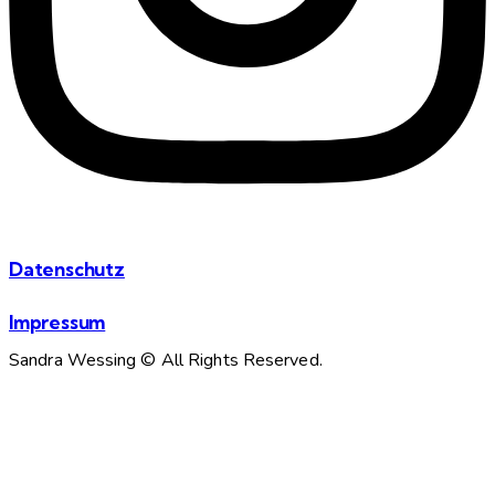
Datenschutz
Impressum
Sandra Wessing © All Rights Reserved.