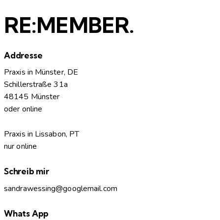
RE:MEMBER.
Addresse
Praxis in Münster, DE
Schillerstraße 31a
48145 Münster
oder online
Praxis in Lissabon, PT
nur online
Schreib mir
sandrawessing@googlemail.com
Whats App