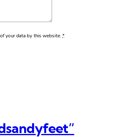
of your data by this website.
*
dsandyfeet”