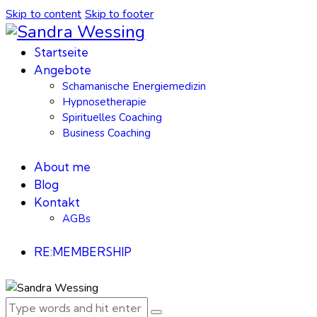
Skip to content
Skip to footer
Startseite
Angebote
Schamanische Energiemedizin
Hypnosetherapie
Spirituelles Coaching
Business Coaching
About me
Blog
Kontakt
AGBs
RE:MEMBERSHIP