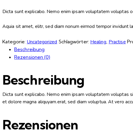
Dicta sunt explicabo. Nemo enim ipsam voluptatem voluptas od
Aquia sit amet, elitr, sed diam nonum eirmod tempor invidunt 
Kategorie:
Uncategorized
Schlagwörter:
Healing
,
Practise
Pr
Beschreibung
Rezensionen (0)
Beschreibung
Dicta sunt explicabo. Nemo enim ipsam voluptatem voluptas sit 
et dolore magna aliquyam.erat, sed diam voluptua. At vero accu
Rezensionen