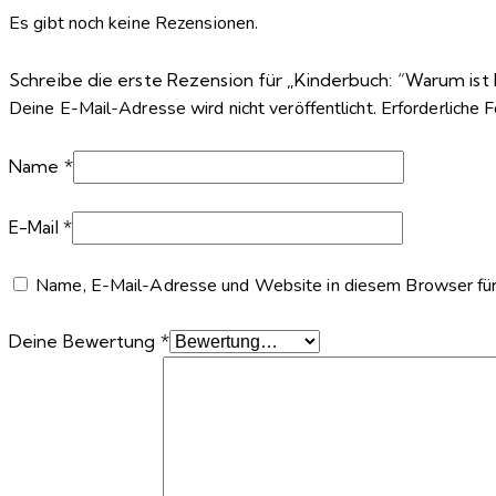
Es gibt noch keine Rezensionen.
Schreibe die erste Rezension für „Kinderbuch: “Warum i
Deine E-Mail-Adresse wird nicht veröffentlicht.
Erforderliche 
Name
*
E-Mail
*
Name, E-Mail-Adresse und Website in diesem Browser für
Deine Bewertung
*