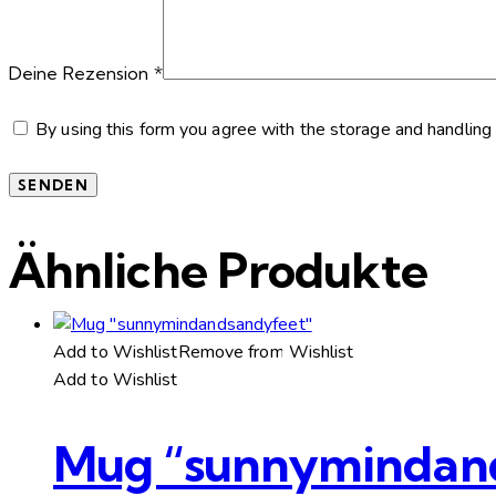
Deine Rezension
*
By using this form you agree with the storage and handling 
Ähnliche Produkte
Add to Wishlist
Remove from Wishlist
Add to Wishlist
Mug “sunnymindan