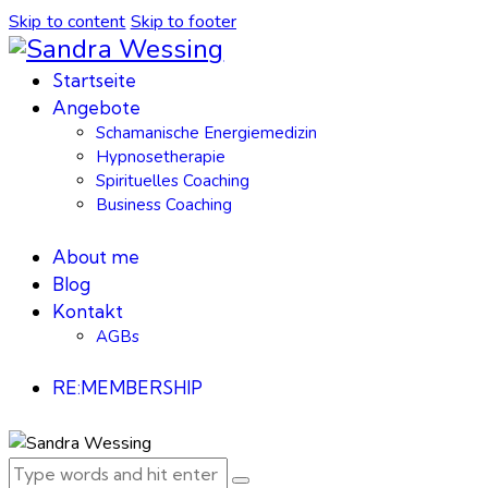
Skip to content
Skip to footer
Startseite
Angebote
Schamanische Energiemedizin
Hypnosetherapie
Spirituelles Coaching
Business Coaching
About me
Blog
Kontakt
AGBs
RE:MEMBERSHIP