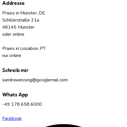
Addresse
Praxis in Münster, DE
Schillerstraße 31a
48145 Münster
oder online
Praxis in Lissabon, PT
nur online
Schreib mir
sandrawessing@googlemail.com
Whats App
-49 178 658 6000
Facebook