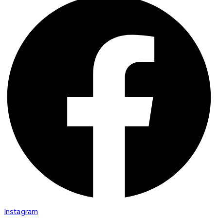
Instagram