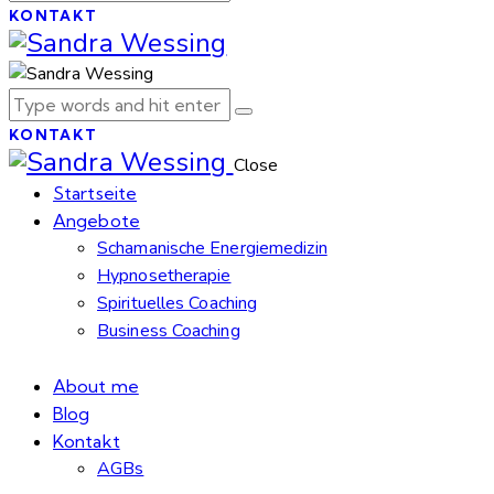
KONTAKT
KONTAKT
Close
Startseite
Angebote
Schamanische Energiemedizin
Hypnosetherapie
Spirituelles Coaching
Business Coaching
About me
Blog
Kontakt
AGBs